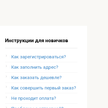
Инструкции для новичков
Как зарегистрироваться?
Как заполнить адрес?
Как заказать дешевле?
Как совершить первый заказ?
Не проходит оплата?