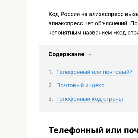
Код России на алиэкспресс выз
алиэкспресс нет объяснений. П
непонятным названием «код стр
Содержание
Телефонный или почтовый?
Почтовый индекс
Телефонный код страны
Телефонный или по