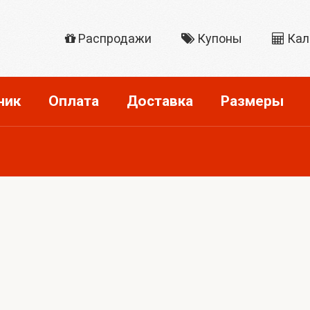
Распродажи
Купоны
Кал
ник
Оплата
Доставка
Размеры