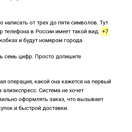
 написать от трех до пяти символов. Тут
р телефона в России имеет такой вид:
+7
скобках и будут номером города.
ть семь цифр. Просто допишите
ая операция, какой она кажется на первый
 алиэкспресс. Система не хочет
авильно оформлять заказ, что вызывает
упок и быстрой доставки.