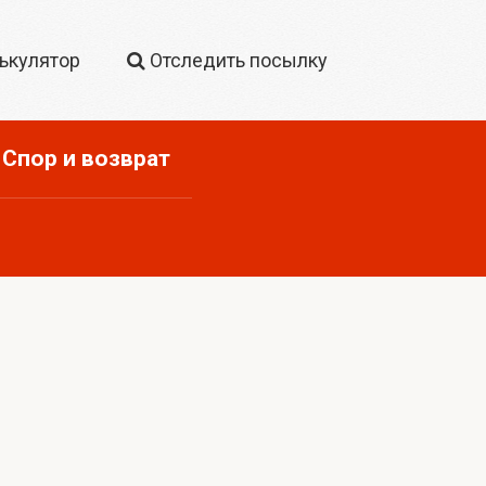
ькулятор
Отследить посылку
Спор и возврат