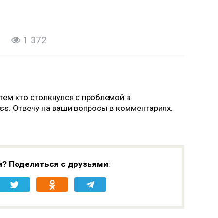
1 372
ем кто столкнулся с проблемой в
ess. Отвечу на ваши вопросы в комментариях.
я? Поделиться с друзьями: