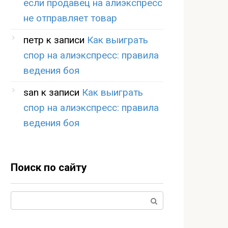
если продавец на алиэкспресс
не отправляет товар
петр
к записи
Как выиграть
спор на алиэкспресс: правила
ведения боя
san
к записи
Как выиграть
спор на алиэкспресс: правила
ведения боя
Поиск по сайту
Поиск: