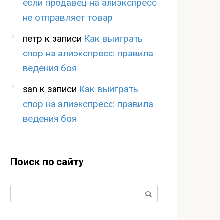
если продавец на алиэкспресс
не отправляет товар
петр
к записи
Как выиграть
спор на алиэкспресс: правила
ведения боя
san
к записи
Как выиграть
спор на алиэкспресс: правила
ведения боя
Поиск по сайту
Поиск: