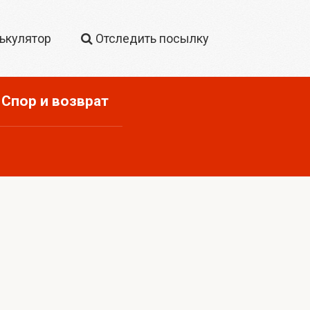
ькулятор
Отследить посылку
Спор и возврат