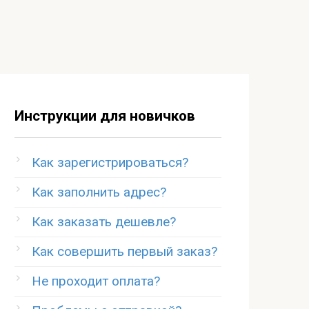
Инструкции для новичков
Как зарегистрироваться?
Как заполнить адрес?
Как заказать дешевле?
Как совершить первый заказ?
Не проходит оплата?