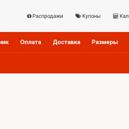
Распродажи
Купоны
Кал
ник
Оплата
Доставка
Размеры