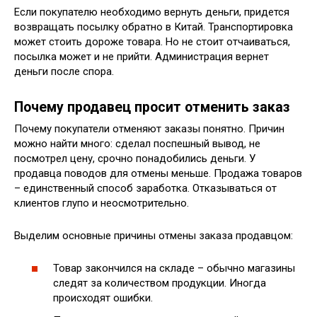
Если покупателю необходимо вернуть деньги, придется
возвращать посылку обратно в Китай. Транспортировка
может стоить дороже товара. Но не стоит отчаиваться,
посылка может и не прийти. Администрация вернет
деньги после спора.
Почему продавец просит отменить заказ
Почему покупатели отменяют заказы понятно. Причин
можно найти много: сделал поспешный вывод, не
посмотрел цену, срочно понадобились деньги. У
продавца поводов для отмены меньше. Продажа товаров
– единственный способ заработка. Отказываться от
клиентов глупо и неосмотрительно.
Выделим основные причины отмены заказа продавцом:
Товар закончился на складе – обычно магазины
следят за количеством продукции. Иногда
происходят ошибки.