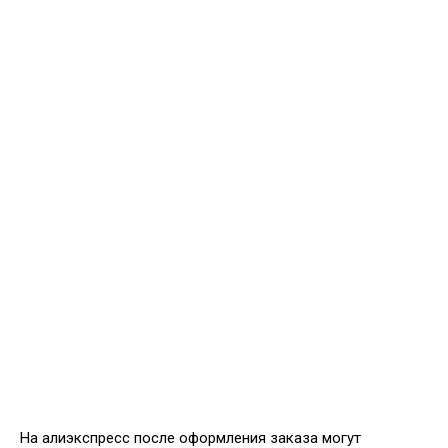
На алиэкспресс после оформления заказа могут