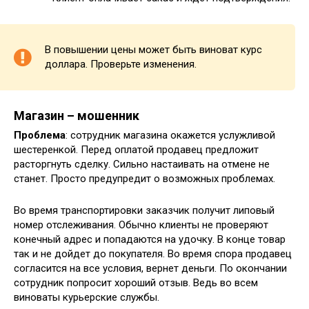
В повышении цены может быть виноват курс
доллара. Проверьте изменения.
Магазин – мошенник
Проблема
: сотрудник магазина окажется услужливой
шестеренкой. Перед оплатой продавец предложит
расторгнуть сделку. Сильно настаивать на отмене не
станет. Просто предупредит о возможных проблемах.
Во время транспортировки заказчик получит липовый
номер отслеживания. Обычно клиенты не проверяют
конечный адрес и попадаются на удочку. В конце товар
так и не дойдет до покупателя. Во время спора продавец
согласится на все условия, вернет деньги. По окончании
сотрудник попросит хороший отзыв. Ведь во всем
виноваты курьерские службы.