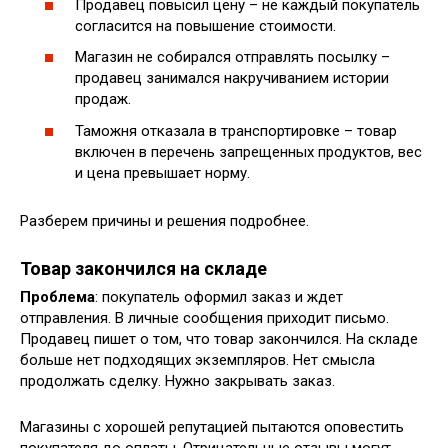
Продавец повысил цену – не каждый покупатель
согласится на повышение стоимости.
Магазин не собирался отправлять посылку –
продавец занимался накручиванием истории
продаж.
Таможня отказала в транспортировке – товар
включен в перечень запрещенных продуктов, вес
и цена превышает норму.
Разберем причины и решения подробнее.
Товар закончился на складе
Проблема
: покупатель оформил заказ и ждет
отправления. В личные сообщения приходит письмо.
Продавец пишет о том, что товар закончился. На складе
больше нет подходящих экземпляров. Нет смысла
продолжать сделку. Нужно закрывать заказ.
Магазины с хорошей репутацией пытаются оповестить
покупателя до оплаты. Отрицательные отзывы могут