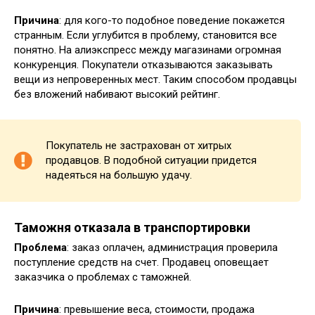
Причина
: для кого-то подобное поведение покажется
странным. Если углубится в проблему, становится все
понятно. На алиэкспресс между магазинами огромная
конкуренция. Покупатели отказываются заказывать
вещи из непроверенных мест. Таким способом продавцы
без вложений набивают высокий рейтинг.
Покупатель не застрахован от хитрых
продавцов. В подобной ситуации придется
надеяться на большую удачу.
Таможня отказала в транспортировки
Проблема
: заказ оплачен, администрация проверила
поступление средств на счет. Продавец оповещает
заказчика о проблемах с таможней.
Причина
: превышение веса, стоимости, продажа