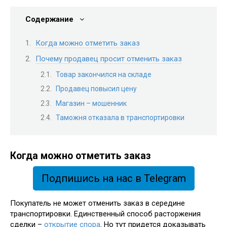
Содержание
Когда можно отметить заказ
Почему продавец просит отменить заказ
Товар закончился на складе
Продавец повысил цену
Магазин – мошенник
Таможня отказала в транспортировки
Когда можно отметить заказ
Подпишись на нас в Telegram
Покупатель не может отменить заказ в середине
транспортировки. Единственный способ расторжения
сделки –
открытие спора
. Но тут придется доказывать