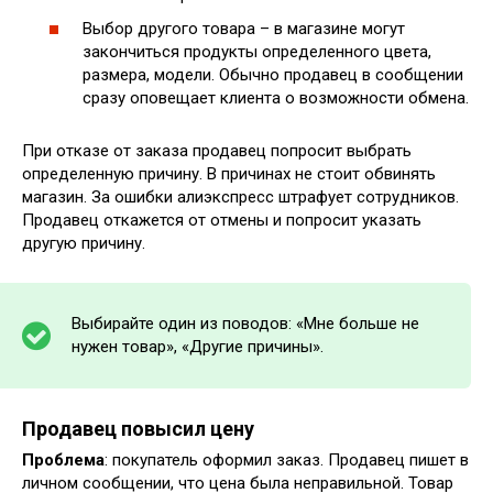
Выбор другого товара – в магазине могут
закончиться продукты определенного цвета,
размера, модели. Обычно продавец в сообщении
сразу оповещает клиента о возможности обмена.
При отказе от заказа продавец попросит выбрать
определенную причину. В причинах не стоит обвинять
магазин. За ошибки алиэкспресс штрафует сотрудников.
Продавец откажется от отмены и попросит указать
другую причину.
Выбирайте один из поводов: «Мне больше не
нужен товар», «Другие причины».
Продавец повысил цену
Проблема
: покупатель оформил заказ. Продавец пишет в
личном сообщении, что цена была неправильной. Товар