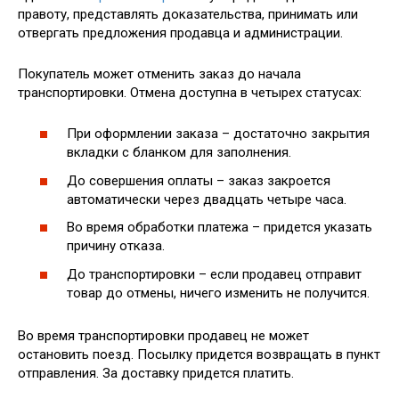
правоту, представлять доказательства, принимать или
отвергать предложения продавца и администрации.
Покупатель может отменить заказ до начала
транспортировки. Отмена доступна в четырех статусах:
При оформлении заказа – достаточно закрытия
вкладки с бланком для заполнения.
До совершения оплаты – заказ закроется
автоматически через двадцать четыре часа.
Во время обработки платежа – придется указать
причину отказа.
До транспортировки – если продавец отправит
товар до отмены, ничего изменить не получится.
Во время транспортировки продавец не может
остановить поезд. Посылку придется возвращать в пункт
отправления. За доставку придется платить.