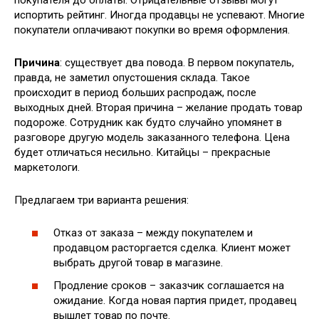
испортить рейтинг. Иногда продавцы не успевают. Многие
покупатели оплачивают покупки во время оформления.
Причина
: существует два повода. В первом покупатель,
правда, не заметил опустошения склада. Такое
происходит в период больших распродаж, после
выходных дней. Вторая причина – желание продать товар
подороже. Сотрудник как будто случайно упомянет в
разговоре другую модель заказанного телефона. Цена
будет отличаться несильно. Китайцы – прекрасные
маркетологи.
Предлагаем три варианта решения:
Отказ от заказа – между покупателем и
продавцом расторгается сделка. Клиент может
выбрать другой товар в магазине.
Продление сроков – заказчик соглашается на
ожидание. Когда новая партия придет, продавец
вышлет товар по почте.