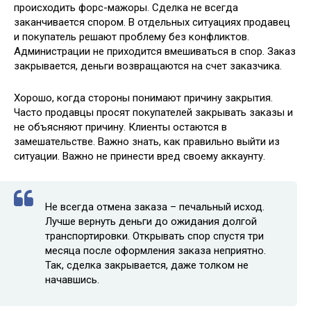
происходить форс-мажоры. Сделка не всегда
заканчивается спором. В отдельных ситуациях продавец
и покупатель решают проблему без конфликтов.
Администрации не приходится вмешиваться в спор. Заказ
закрывается, деньги возвращаются на счет заказчика.
Хорошо, когда стороны понимают причину закрытия.
Часто продавцы просят покупателей закрывать заказы и
не объясняют причину. Клиенты остаются в
замешательстве. Важно знать, как правильно выйти из
ситуации. Важно не принести вред своему аккаунту.
Не всегда отмена заказа – печальный исход.
Лучше вернуть деньги до ожидания долгой
транспортировки. Открывать спор спустя три
месяца после оформления заказа неприятно.
Так, сделка закрывается, даже толком не
начавшись.