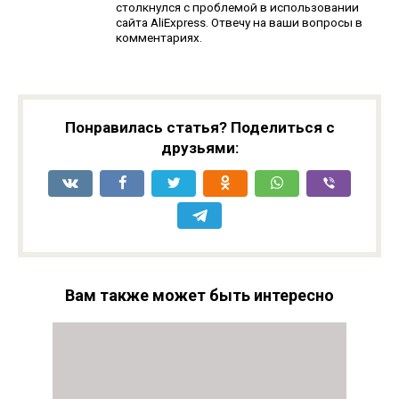
столкнулся с проблемой в использовании
сайта AliExpress. Отвечу на ваши вопросы в
комментариях.
Понравилась статья? Поделиться с
друзьями:
Вам также может быть интересно