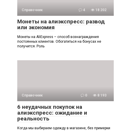
Справочник
4
18 202
Монеты на алиэкспресс: развод
или экономия
Монеты на AliExpress – способ вознаграждения
постоянных клиентов. Обогатиться на бонусах не
получится. Роль
Справочник
0
8 193
6 неудачных покупок на
алиэкспресс: ожидание и
реальность
Когда мы выбираем одежду в магазине, без примерки