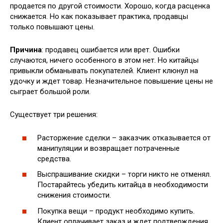
продается по другой стоимости. Хорошо, когда расценка
снижается. Но как показывает практика, продавцы
только повышают цены.
Причина
: продавец ошибается или врет. Ошибки
случаются, ничего особенного в этом нет. Но китайцы
привыкли обманывать покупателей. Клиент клюнул на
удочку и ждет товар. Незначительное повышение цены не
сыграет большой роли.
Существует три решения:
Расторжение сделки – заказчик отказывается от
манипуляции и возвращает потраченные
средства.
Выспрашивание скидки – торги никто не отменял.
Постарайтесь убедить китайца в необходимости
снижения стоимости.
Покупка вещи – продукт необходимо купить.
Клиент оплачивает заказ и ждет подтверждения.