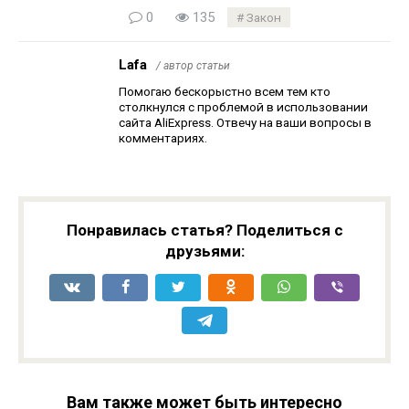
0
135
Закон
Lafa
/ автор статьи
Помогаю бескорыстно всем тем кто
столкнулся с проблемой в использовании
сайта AliExpress. Отвечу на ваши вопросы в
комментариях.
Понравилась статья? Поделиться с
друзьями:
Вам также может быть интересно