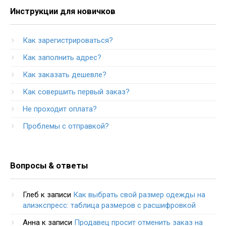
Инструкции для новичков
Как зарегистрироваться?
Как заполнить адрес?
Как заказать дешевле?
Как совершить первый заказ?
Не проходит оплата?
Проблемы с отправкой?
Вопросы & ответы
Глеб
к записи
Как выбрать свой размер одежды на
алиэкспресс: таблица размеров с расшифровкой
Анна
к записи
Продавец просит отменить заказ на