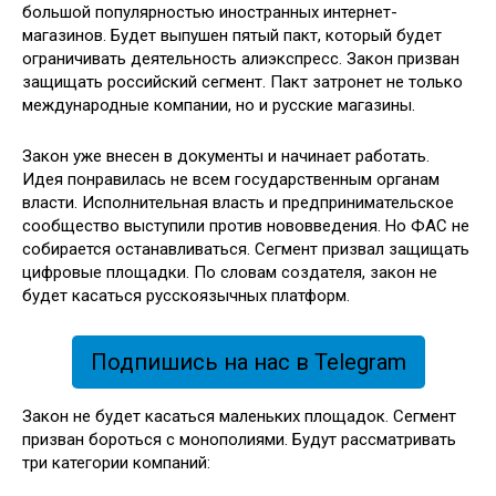
большой популярностью иностранных интернет-
магазинов. Будет выпушен пятый пакт, который будет
ограничивать деятельность алиэкспресс. Закон призван
защищать российский сегмент. Пакт затронет не только
международные компании, но и русские магазины.
Закон уже внесен в документы и начинает работать.
Идея понравилась не всем государственным органам
власти. Исполнительная власть и предпринимательское
сообщество выступили против нововведения. Но ФАС не
собирается останавливаться. Сегмент призвал защищать
цифровые площадки. По словам создателя, закон не
будет касаться русскоязычных платформ.
Подпишись на нас в Telegram
Закон не будет касаться маленьких площадок. Сегмент
призван бороться с монополиями. Будут рассматривать
три категории компаний: