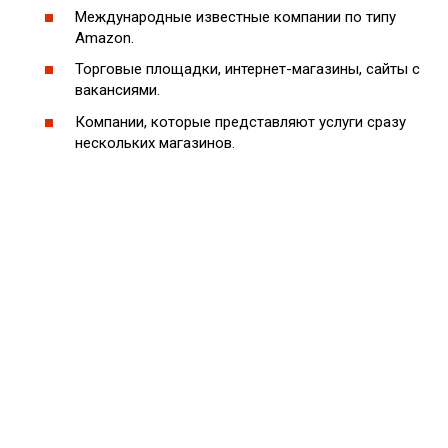
Международные известные компании по типу
Amazon.
Торговые площадки, интернет-магазины, сайты с
вакансиями.
Компании, которые представляют услуги сразу
нескольких магазинов.