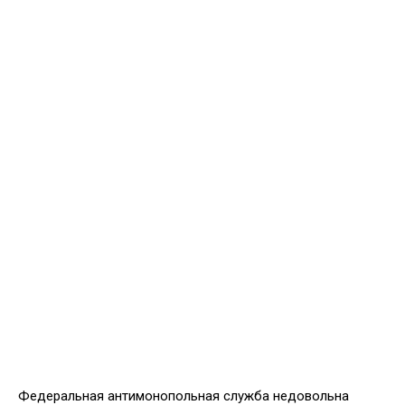
Федеральная антимонопольная служба недовольна