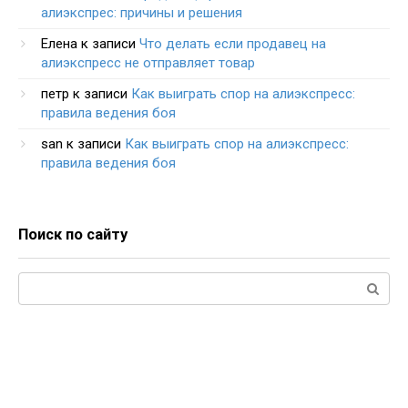
алиэкспрес: причины и решения
Елена
к записи
Что делать если продавец на
алиэкспресс не отправляет товар
петр
к записи
Как выиграть спор на алиэкспресс:
правила ведения боя
san
к записи
Как выиграть спор на алиэкспресс:
правила ведения боя
Поиск по сайту
Поиск: