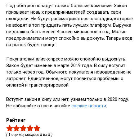
Под обстрел попадут только большие компании. Закон
призывает новых предпринимателей создавать свои
площадки. Не будут рассматриваться площадки, которые
не входят в топ тридцать пять лучших платформ. Выручка
не должна быть менее 4 сотен миллионов в год. Малые
предприниматели могут спокойно выдохнуть. Теперь вход
на рынок будет проще.
Покупателям алиэкспресс можно спокойно выдохнуть.
Закон будет изменен в марте 2019 года. В силу вступит
только через год. Обычного покупателя нововведение не
затронет. Единственное, могут появиться проблемы с
оплатой и транспортировкой.
Вступит закон в силу или нет, узнаем только в 2020 году.
Не забывайте о нас и читайте
свежие новости
.
Рейтинг
(
1
оценка, среднее
5
из
5
)