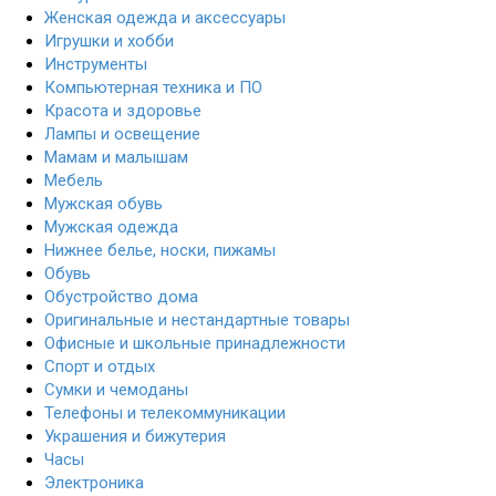
Женская одежда и аксессуары
Игрушки и хобби
Инструменты
Компьютерная техника и ПО
Красота и здоровье
Лампы и освещение
Мамам и малышам
Мебель
Мужская обувь
Мужская одежда
Нижнее белье, носки, пижамы
Обувь
Обустройство дома
Оригинальные и нестандартные товары
Офисные и школьные принадлежности
Спорт и отдых
Сумки и чемоданы
Телефоны и телекоммуникации
Украшения и бижутерия
Часы
Электроника