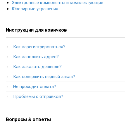
Электронные компоненты и комплектующие
Ювелирные украшения
Инструкции для новичков
Как зарегистрироваться?
Как заполнить адрес?
Как заказать дешевле?
Как совершить первый заказ?
Не проходит оплата?
Проблемы с отправкой?
Вопросы & ответы