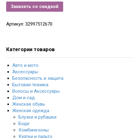
Заказать со скидкой
Артикул:
32997512670
Категории товаров
Авто и мото
Аксессуары
Безопасность и защита
Бытовая техника
Волосы и Аксессуары
Дом и сад
Женская обувь
Женская одежда
Блузки и рубашки
Боди
Комбинезоны
Куртки и пальто