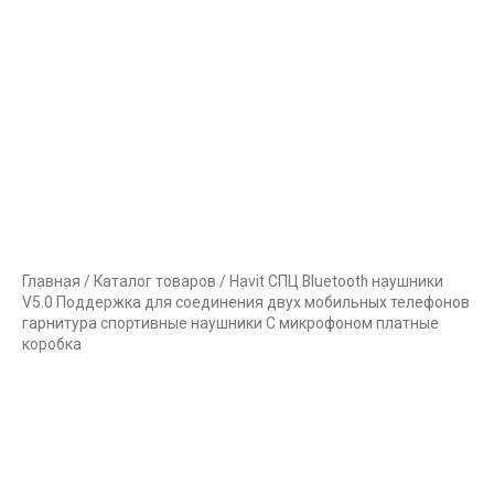
Главная
/
Каталог товаров
/ Havit СПЦ Bluetooth наушники
V5.0 Поддержка для соединения двух мобильных телефонов
гарнитура спортивные наушники С микрофоном платные
коробка