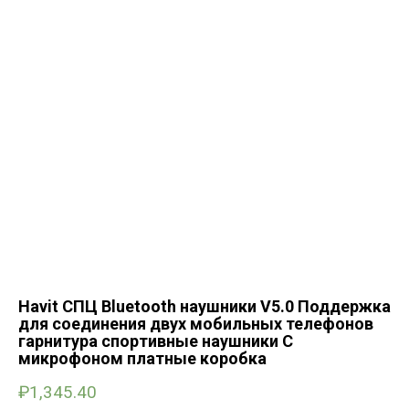
Havit СПЦ Bluetooth наушники V5.0 Поддержка
для соединения двух мобильных телефонов
гарнитура спортивные наушники С
микрофоном платные коробка
₽
1,345.40