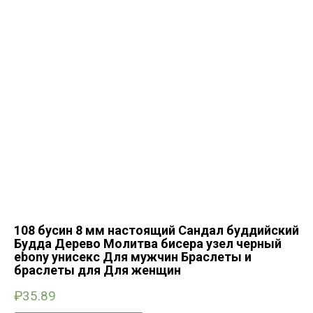
108 бусин 8 мм настоящий Сандал буддийский
Будда Дерево Молитва бисера узел черный
ebony унисекс Для мужчин Браслеты и
браслеты для Для женщин
₽
35.89