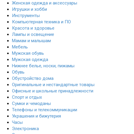
Женская одежда и аксессуары
Игрушки и хобби
Инструменты
Компьютерная техника и ПО
Красота и здоровье
Лампы и освещение
Мамам и малышам
Мебель
Мужская обувь
Мужская одежда
Нижнее белье, носки, пижамы
Обувь
Обустройство дома
Оригинальные и нестандартные товары
Офисные и школьные принадлежности
Спорт и отдых
Сумки и чемоданы
Телефоны и телекоммуникации
Украшения и бижутерия
Часы
Электроника