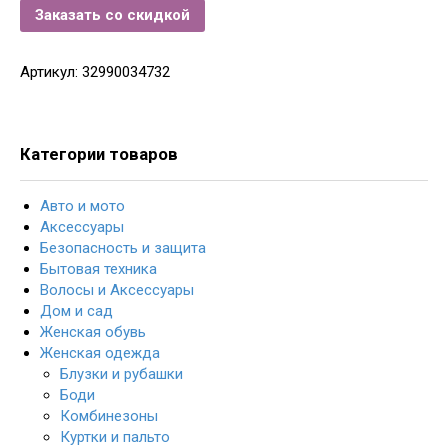
Заказать со скидкой
Артикул:
32990034732
Категории товаров
Авто и мото
Аксессуары
Безопасность и защита
Бытовая техника
Волосы и Аксессуары
Дом и сад
Женская обувь
Женская одежда
Блузки и рубашки
Боди
Комбинезоны
Куртки и пальто