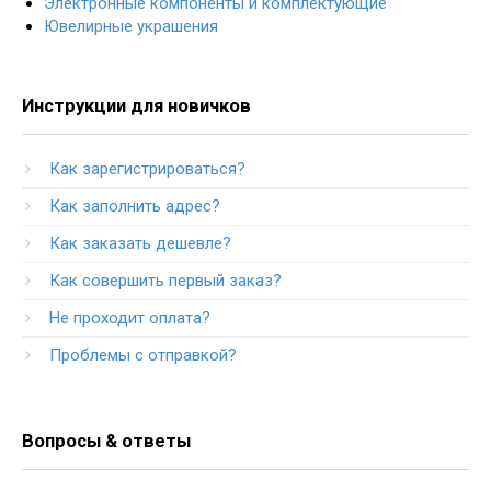
Электронные компоненты и комплектующие
Ювелирные украшения
Инструкции для новичков
Как зарегистрироваться?
Как заполнить адрес?
Как заказать дешевле?
Как совершить первый заказ?
Не проходит оплата?
Проблемы с отправкой?
Вопросы & ответы