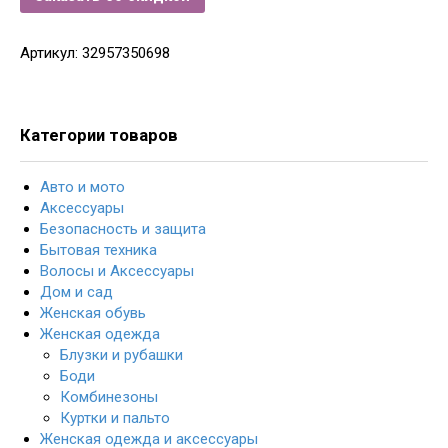
Артикул:
32957350698
Категории товаров
Авто и мото
Аксессуары
Безопасность и защита
Бытовая техника
Волосы и Аксессуары
Дом и сад
Женская обувь
Женская одежда
Блузки и рубашки
Боди
Комбинезоны
Куртки и пальто
Женская одежда и аксессуары