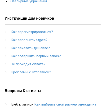
Ювелирные украшения
Инструкции для новичков
Как зарегистрироваться?
Как заполнить адрес?
Как заказать дешевле?
Как совершить первый заказ?
Не проходит оплата?
Проблемы с отправкой?
Вопросы & ответы
Глеб
к записи
Как выбрать свой размер одежды на