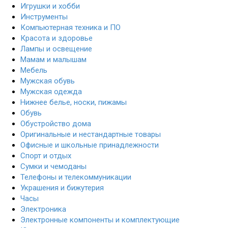
Игрушки и хобби
Инструменты
Компьютерная техника и ПО
Красота и здоровье
Лампы и освещение
Мамам и малышам
Мебель
Мужская обувь
Мужская одежда
Нижнее белье, носки, пижамы
Обувь
Обустройство дома
Оригинальные и нестандартные товары
Офисные и школьные принадлежности
Спорт и отдых
Сумки и чемоданы
Телефоны и телекоммуникации
Украшения и бижутерия
Часы
Электроника
Электронные компоненты и комплектующие