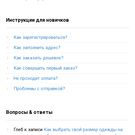
Инструкции для новичков
Как зарегистрироваться?
Как заполнить адрес?
Как заказать дешевле?
Как совершить первый заказ?
Не проходит оплата?
Проблемы с отправкой?
Вопросы & ответы
Глеб
к записи
Как выбрать свой размер одежды на