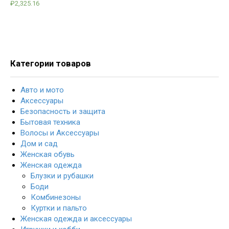
₽
2,325.16
Категории товаров
Авто и мото
Аксессуары
Безопасность и защита
Бытовая техника
Волосы и Аксессуары
Дом и сад
Женская обувь
Женская одежда
Блузки и рубашки
Боди
Комбинезоны
Куртки и пальто
Женская одежда и аксессуары