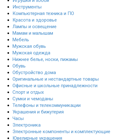
Игрушки и хобби
Инструменты
Компьютерная техника и ПО
Красота и здоровье
Лампы и освещение
Мамам и малышам
Мебель
Мужская обувь
Мужская одежда
Нижнее белье, носки, пижамы
Обувь
Обустройство дома
Оригинальные и нестандартные товары
Офисные и школьные принадлежности
Спорт и отдых
Сумки и чемоданы
Телефоны и телекоммуникации
Украшения и бижутерия
Часы
Электроника
Электронные компоненты и комплектующие
Ювелирные украшения