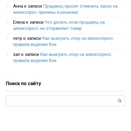
Анна
к записи
Продавец просит отменить заказ на
алиэкспрес: причины и решения
Елена
к записи
Что делать если продавец на
алиэкспресс не отправляет товар
петр
к записи
Как выиграть спор на алиэкспресс:
правила ведения боя
san
к записи
Как выиграть спор на алиэкспресс:
правила ведения боя
Поиск по сайту
Поиск: