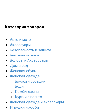
Категории товаров
Авто и мото
Аксессуары
Безопасность и защита
Бытовая техника
Волосы и Аксессуары
Дом и сад
Женская обувь
Женская одежда
Блузки и рубашки
Боди
Комбинезоны
Куртки и пальто
Женская одежда и аксессуары
Игрушки и хобби