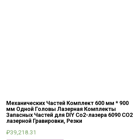
Механических Частей Комплект 600 мм * 900
мм Одной Головы Лазерная Комплекты
Запасных Частей для DIY Со2-лазера 6090 CO2
лазерной Гравировки, Резки
₽
39,218.31