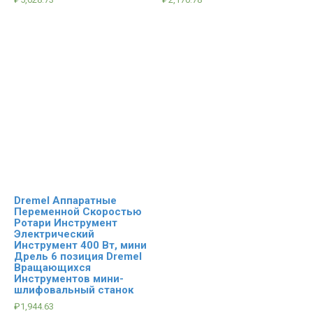
Dremel Аппаратные
Переменной Скоростью
Ротари Инструмент
Электрический
Инструмент 400 Вт, мини
Дрель 6 позиция Dremel
Вращающихся
Инструментов мини-
шлифовальный станок
₽
1,944.63