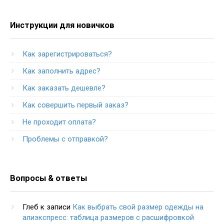
Инструкции для новичков
Как зарегистрироваться?
Как заполнить адрес?
Как заказать дешевле?
Как совершить первый заказ?
Не проходит оплата?
Проблемы с отправкой?
Вопросы & ответы
Глеб
к записи
Как выбрать свой размер одежды на
алиэкспресс: таблица размеров с расшифровкой