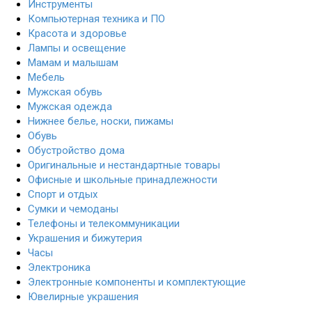
Инструменты
Компьютерная техника и ПО
Красота и здоровье
Лампы и освещение
Мамам и малышам
Мебель
Мужская обувь
Мужская одежда
Нижнее белье, носки, пижамы
Обувь
Обустройство дома
Оригинальные и нестандартные товары
Офисные и школьные принадлежности
Спорт и отдых
Сумки и чемоданы
Телефоны и телекоммуникации
Украшения и бижутерия
Часы
Электроника
Электронные компоненты и комплектующие
Ювелирные украшения