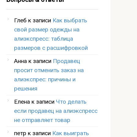
Глеб
к записи
Как выбрать
свой размер одежды на
алиэкспресс: таблица
размеров с расшифровкой
Анна
к записи
Продавец
просит отменить заказ на
алиэкспрес: причины и
решения
Елена
к записи
Что делать
если продавец на алиэкспресс
не отправляет товар
петр
к записи
Как выиграть