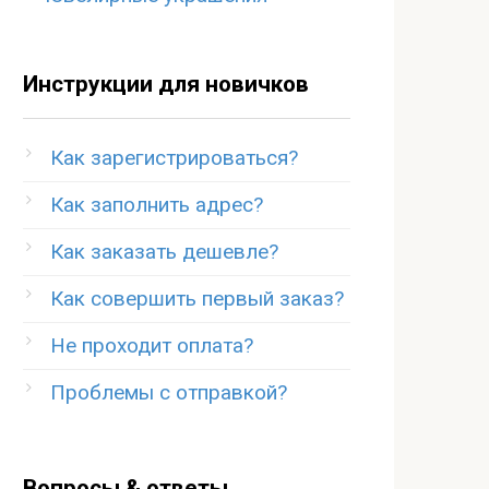
Инструкции для новичков
Как зарегистрироваться?
Как заполнить адрес?
Как заказать дешевле?
Как совершить первый заказ?
Не проходит оплата?
Проблемы с отправкой?
Вопросы & ответы