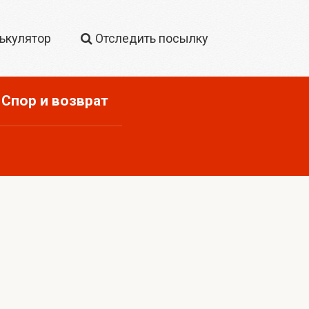
ькулятор
Отследить посылку
Спор и возврат