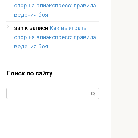
спор на алиэкспресс: правила
ведения боя
san
к записи
Как выиграть
спор на алиэкспресс: правила
ведения боя
Поиск по сайту
Поиск: