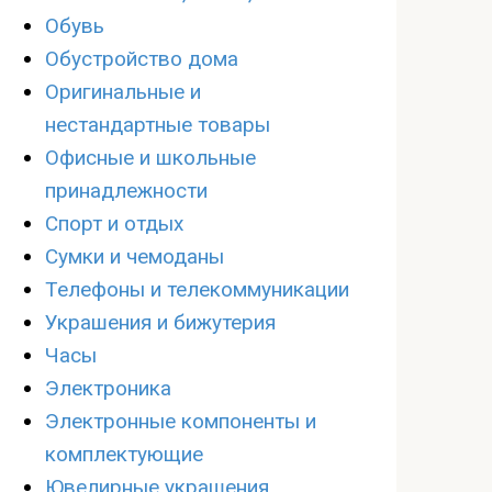
Обувь
Обустройство дома
Оригинальные и
нестандартные товары
Офисные и школьные
принадлежности
Спорт и отдых
Сумки и чемоданы
Телефоны и телекоммуникации
Украшения и бижутерия
Часы
Электроника
Электронные компоненты и
комплектующие
Ювелирные украшения