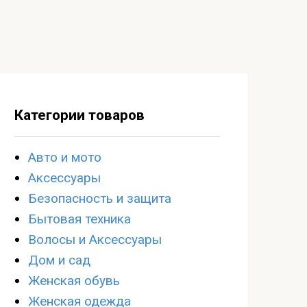
Категории товаров
Авто и мото
Аксессуары
Безопасность и защита
Бытовая техника
Волосы и Аксессуары
Дом и сад
Женская обувь
Женская одежда