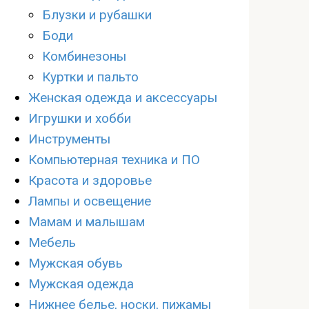
Блузки и рубашки
Боди
Комбинезоны
Куртки и пальто
Женская одежда и аксессуары
Игрушки и хобби
Инструменты
Компьютерная техника и ПО
Красота и здоровье
Лампы и освещение
Мамам и малышам
Мебель
Мужская обувь
Мужская одежда
Нижнее белье, носки, пижамы