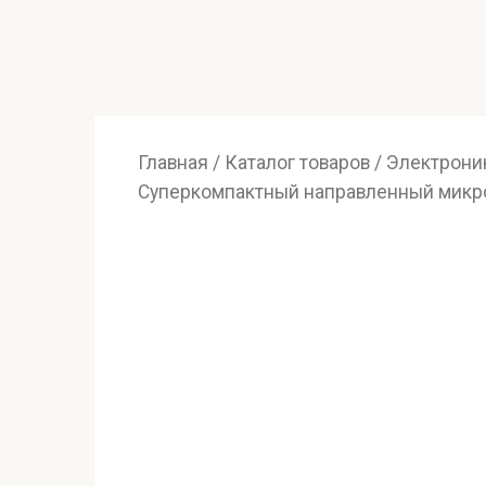
Главная
/
Каталог товаров
/
Электрони
Суперкомпактный направленный микро