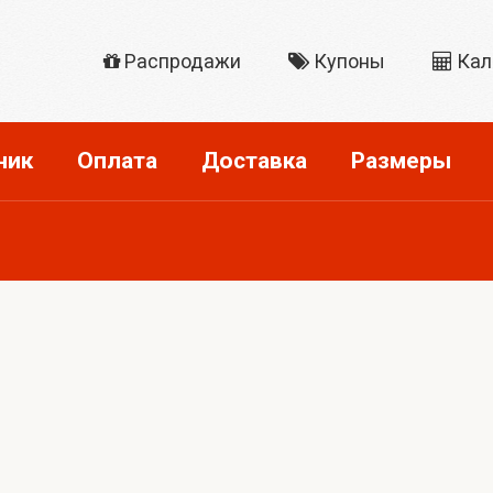
Распродажи
Купоны
Кал
ник
Оплата
Доставка
Размеры